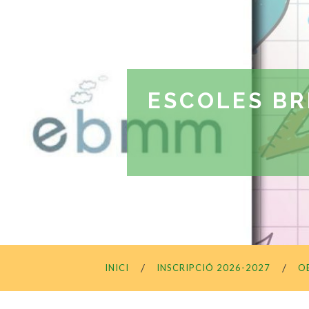
ESCOLES BR
INICI
INSCRIPCIÓ 2026-2027
O