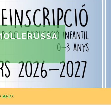
 MOLLERUSSA
AGENDA