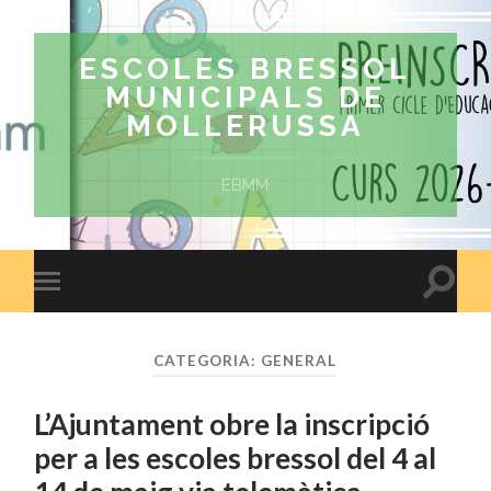
ESCOLES BRESSOL
MUNICIPALS DE
MOLLERUSSA
EBMM
CATEGORIA:
GENERAL
L’Ajuntament obre la inscripció
per a les escoles bressol del 4 al